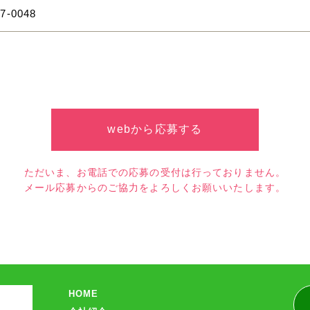
17-0048
webから応募する
ただいま、お電話での応募の受付は行っておりません。
メール応募からのご協力をよろしくお願いいたします。
HOME