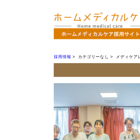
採用情報
カテゴリーなし
メディケア