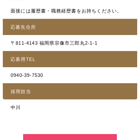
面接には履歴書・職務経歴書をお持ちください。
応募先住所
〒811-4143 福岡県宗像市三郎丸2-1-1
応募用TEL
0940-39-7530
採用担当
中川