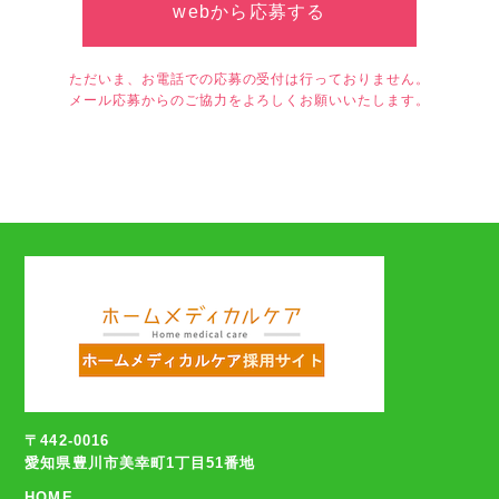
webから応募する
ただいま、お電話での応募の受付は行っておりません。
メール応募からのご協力をよろしくお願いいたします。
〒442-0016
愛知県豊川市美幸町1丁目51番地
HOME