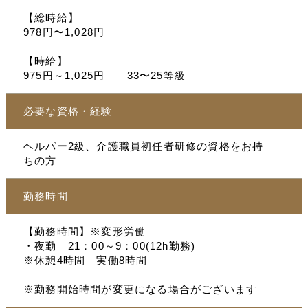
【総時給】
978円〜1,028円
【時給】
975円～1,025円 33〜25等級
必要な資格・経験
ヘルパー2級、介護職員初任者研修の資格をお持
ちの方
勤務時間
【勤務時間】※変形労働
・夜勤 21：00～9：00(12h勤務)
※休憩4時間 実働8時間
※勤務開始時間が変更になる場合がございます