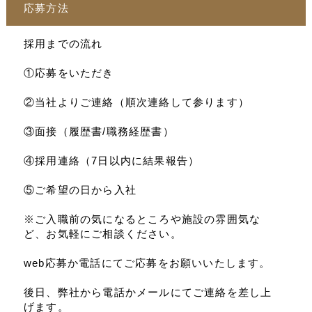
応募方法
採用までの流れ
①応募をいただき
②当社よりご連絡（順次連絡して参ります）
③面接（履歴書/職務経歴書）
④採用連絡（7日以内に結果報告）
⑤ご希望の日から入社
※ご入職前の気になるところや施設の雰囲気な
ど、お気軽にご相談ください。
web応募か電話にてご応募をお願いいたします。
後日、弊社から電話かメールにてご連絡を差し上
げます。