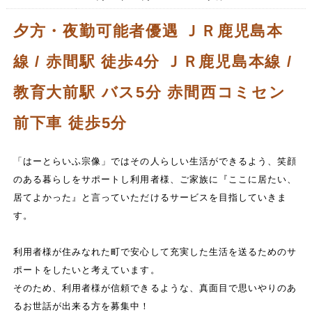
夕方・夜勤可能者優遇 ＪＲ鹿児島本
線 / 赤間駅 徒歩4分 ＪＲ鹿児島本線 /
教育大前駅 バス5分 赤間西コミセン
前下車 徒歩5分
「はーとらいふ宗像」ではその人らしい生活ができるよう、笑顔
のある暮らしをサポートし利用者様、ご家族に『ここに居たい、
居てよかった』と言っていただけるサービスを目指していきま
す。
利用者様が住みなれた町で安心して充実した生活を送るためのサ
ポートをしたいと考えています。
そのため、利用者様が信頼できるような、真面目で思いやりのあ
るお世話が出来る方を募集中！