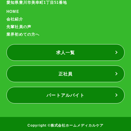
愛知県豊川市美幸町1丁目51番地
HOME
会社紹介
先輩社員の声
業界初めての方へ
求人一覧
正社員
パートアルバイト
Copyright ©株式会社ホームメディカルケア