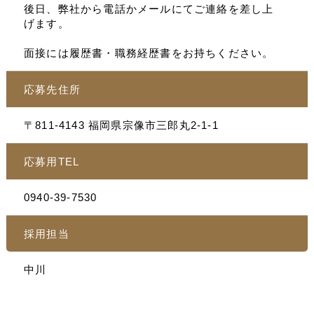
後日、弊社から電話かメールにてご連絡を差し上
げます。
面接には履歴書・職務経歴書をお持ちください。
応募先住所
〒811-4143 福岡県宗像市三郎丸2-1-1
応募用TEL
0940-39-7530
採用担当
中川