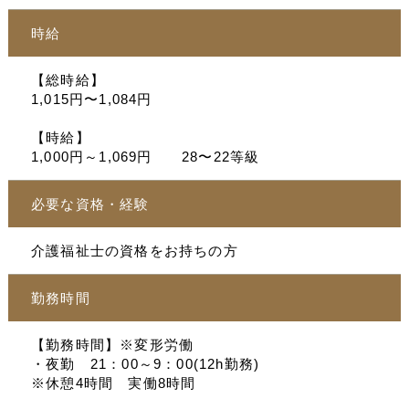
時給
【総時給】
1,015円〜1,084円
【時給】
1,000円～1,069円 28〜22等級
必要な資格・経験
介護福祉士の資格をお持ちの方
勤務時間
【勤務時間】※変形労働
・夜勤 21：00～9：00(12h勤務)
※休憩4時間 実働8時間