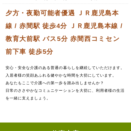
夕方・夜勤可能者優遇 ＪＲ鹿児島本
線 / 赤間駅 徒歩4分 ＪＲ鹿児島本線 /
教育大前駅 バス5分 赤間西コミセン
前下車 徒歩5分
安心・安全な介護のある普通の暮らしを継続していただけます。
入居者様の笑顔あふれる健やかな時間を大切にしています。
あなたもここで介護への第一歩を踏み出しませんか？
日常のささやかなコミュニケーションを大切に、利用者様の生活
を一緒に支えましょう。