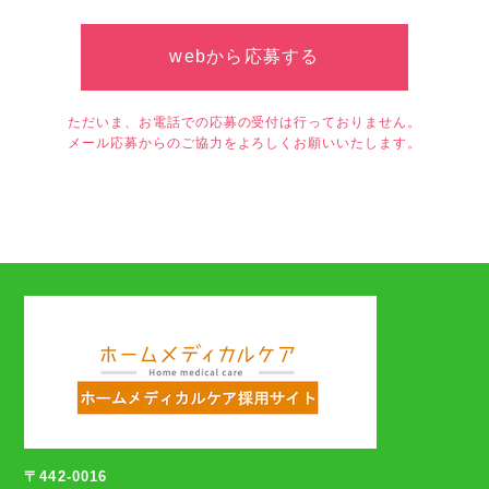
webから応募する
ただいま、お電話での応募の受付は行っておりません。
メール応募からのご協力をよろしくお願いいたします。
〒442-0016