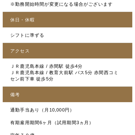
※勤務開始時間が変更になる場合がございます
休日・休暇
シフトに準ずる
アクセス
ＪＲ鹿児島本線 / 赤間駅 徒歩4分
ＪＲ鹿児島本線 / 教育大前駅 バス5分 赤間西コミ
セン前下車 徒歩5分
備考
通勤手当あり（月10,000円）
有期雇用期間6ヶ月（試用期間3ヵ月）