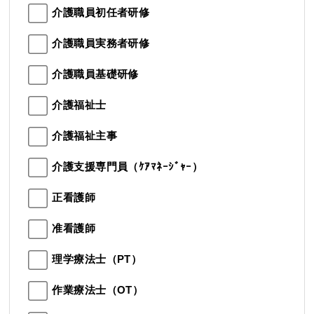
介護職員初任者研修
介護職員実務者研修
介護職員基礎研修
介護福祉士
介護福祉主事
介護支援専門員（ｹｱﾏﾈｰｼﾞｬｰ）
正看護師
准看護師
理学療法士（PT）
作業療法士（OT）