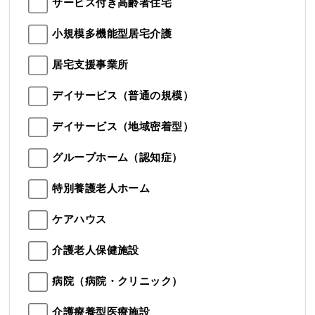
サービス付き高齢者住宅
小規模多機能型居宅介護
居宅支援事業所
デイサービス（普通の規模）
デイサービス（地域密着型）
グループホーム（認知症）
特別養護老人ホーム
ケアハウス
介護老人保健施設
病院（病院・クリニック）
介護療養型医療施設