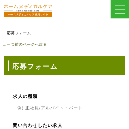
応募フォーム
←一つ前のページへ戻る
応募フォーム
求人の種類
問い合わせしたい求人