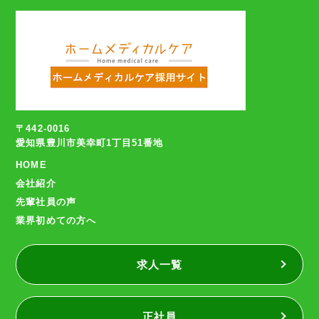
〒442-0016
愛知県豊川市美幸町1丁目51番地
HOME
会社紹介
先輩社員の声
業界初めての方へ
求人一覧
正社員