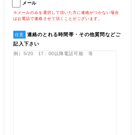
メール
※メールのみを選択して頂いた方に連絡がつかない場合
はお電話で連絡させて頂くことがございます。
連絡のとれる時間帯・その他質問などご
任意
記入下さい