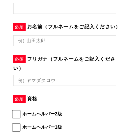
お名前（フルネームをご記入ください）
必須
フリガナ（フルネームをご記入くださ
必須
い）
資格
必須
ホームヘルパー2級
ホームヘルパー1級