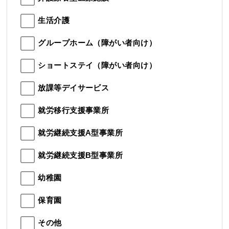
生活介護
グループホーム（障がい者向け）
ショートステイ（障がい者向け）
放課等デイサービス
就労移行支援事業所
就労継続支援A型事業所
就労継続支援B型事業所
幼稚園
保育園
その他