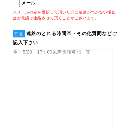
メール
※メールのみを選択して頂いた方に連絡がつかない場合
はお電話で連絡させて頂くことがございます。
連絡のとれる時間帯・その他質問などご
任意
記入下さい