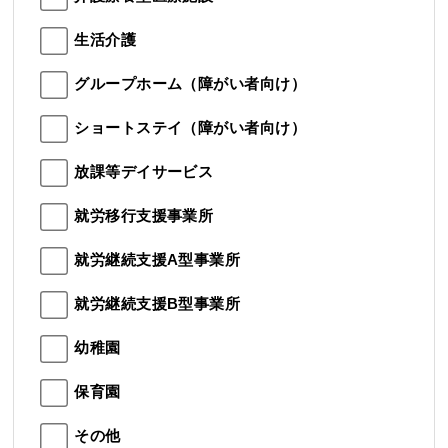
生活介護
グループホーム（障がい者向け）
ショートステイ（障がい者向け）
放課等デイサービス
就労移行支援事業所
就労継続支援A型事業所
就労継続支援B型事業所
幼稚園
保育園
その他