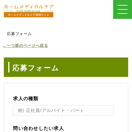
応募フォーム
←一つ前のページへ戻る
応募フォーム
求人の種類
問い合わせしたい求人