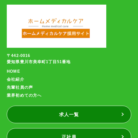
〒442-0016
愛知県豊川市美幸町1丁目51番地
HOME
会社紹介
先輩社員の声
業界初めての方へ
求人一覧
正社員