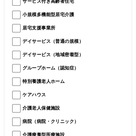
サービス付き高齢者住宅
小規模多機能型居宅介護
居宅支援事業所
デイサービス（普通の規模）
デイサービス（地域密着型）
グループホーム（認知症）
特別養護老人ホーム
ケアハウス
介護老人保健施設
病院（病院・クリニック）
介護療養型医療施設