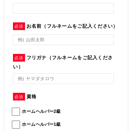
お名前（フルネームをご記入ください）
必須
フリガナ（フルネームをご記入くださ
必須
い）
資格
必須
ホームヘルパー2級
ホームヘルパー1級