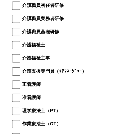
介護職員初任者研修
介護職員実務者研修
介護職員基礎研修
介護福祉士
介護福祉主事
介護支援専門員（ｹｱﾏﾈｰｼﾞｬｰ）
正看護師
准看護師
理学療法士（PT）
作業療法士（OT）