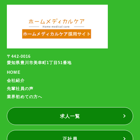
〒442-0016
愛知県豊川市美幸町1丁目51番地
HOME
会社紹介
先輩社員の声
業界初めての方へ
求人一覧
正社員