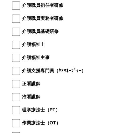
介護職員初任者研修
介護職員実務者研修
介護職員基礎研修
介護福祉士
介護福祉主事
介護支援専門員（ｹｱﾏﾈｰｼﾞｬｰ）
正看護師
准看護師
理学療法士（PT）
作業療法士（OT）