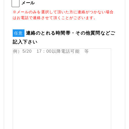
メール
※メールのみを選択して頂いた方に連絡がつかない場合
はお電話で連絡させて頂くことがございます。
連絡のとれる時間帯・その他質問などご
任意
記入下さい