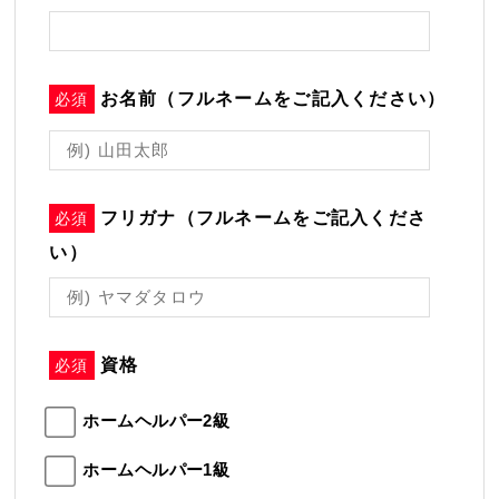
お名前（フルネームをご記入ください）
必須
フリガナ（フルネームをご記入くださ
必須
い）
資格
必須
ホームヘルパー2級
ホームヘルパー1級