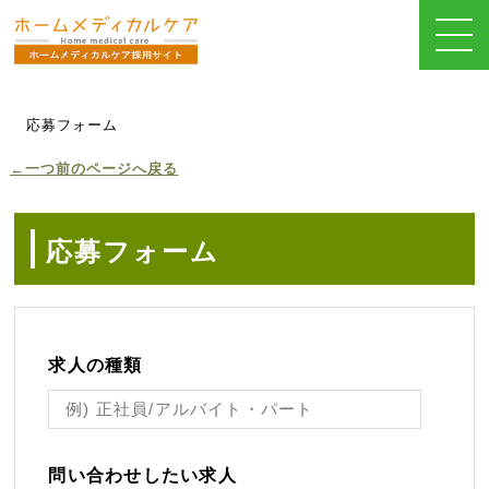
応募フォーム
←一つ前のページへ戻る
応募フォーム
求人の種類
問い合わせしたい求人