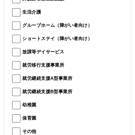
生活介護
グループホーム（障がい者向け）
ショートステイ（障がい者向け）
放課等デイサービス
就労移行支援事業所
就労継続支援A型事業所
就労継続支援B型事業所
幼稚園
保育園
その他