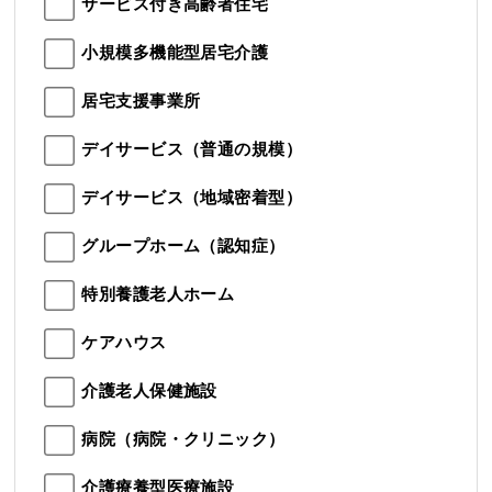
サービス付き高齢者住宅
小規模多機能型居宅介護
居宅支援事業所
デイサービス（普通の規模）
デイサービス（地域密着型）
グループホーム（認知症）
特別養護老人ホーム
ケアハウス
介護老人保健施設
病院（病院・クリニック）
介護療養型医療施設