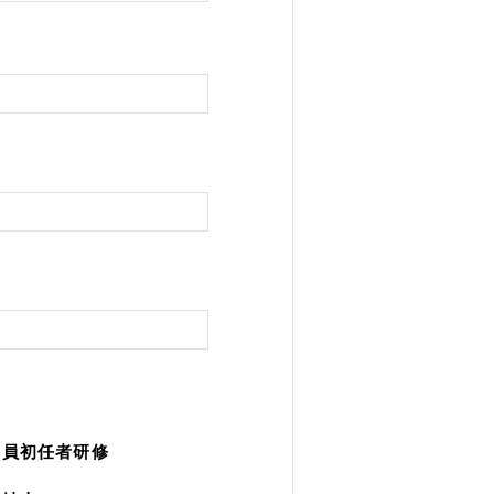
職員初任者研修