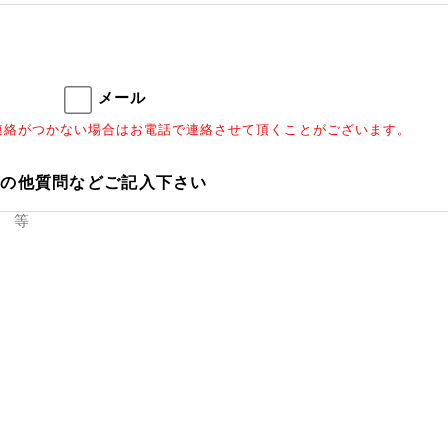
メール
連絡がつかない場合はお電話で連絡させて頂くことがございます。
その他質問などご記入下さい