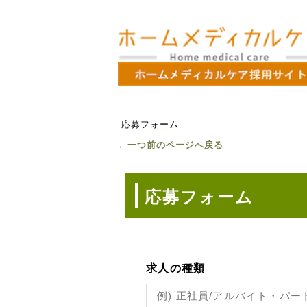
応募フォーム
←一つ前のページへ戻る
応募フォーム
求人の種類