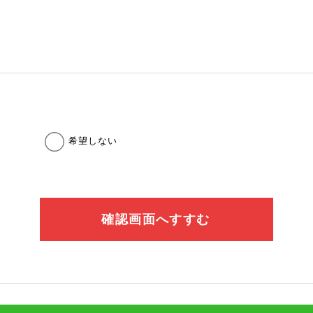
希望しない