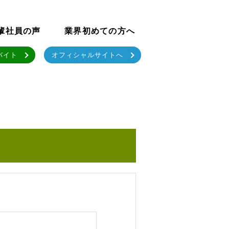
輩社員の声
業界初めての方へ
バイト
オフィシャルサイトへ