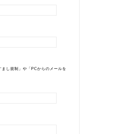
すまし規制」や「PCからのメールを