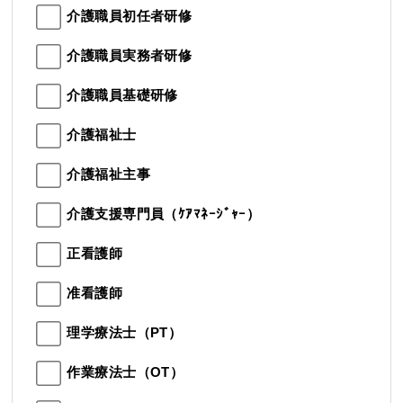
介護職員初任者研修
介護職員実務者研修
介護職員基礎研修
介護福祉士
介護福祉主事
介護支援専門員（ｹｱﾏﾈｰｼﾞｬｰ）
正看護師
准看護師
理学療法士（PT）
作業療法士（OT）