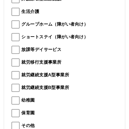
生活介護
グループホーム（障がい者向け）
ショートステイ（障がい者向け）
放課等デイサービス
就労移行支援事業所
就労継続支援A型事業所
就労継続支援B型事業所
幼稚園
保育園
その他