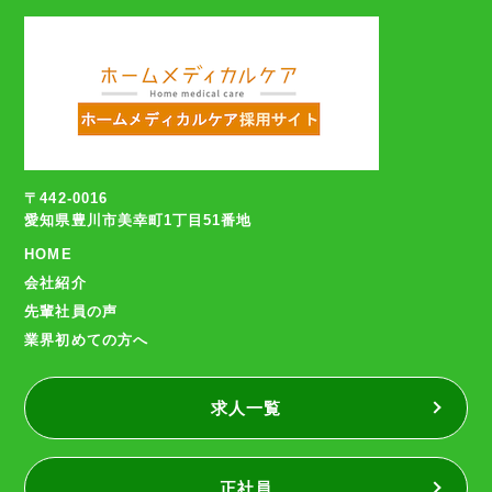
〒442-0016
愛知県豊川市美幸町1丁目51番地
HOME
会社紹介
先輩社員の声
業界初めての方へ
求人一覧
正社員