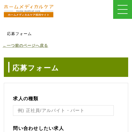
応募フォーム
←一つ前のページへ戻る
応募フォーム
求人の種類
問い合わせしたい求人