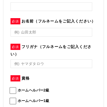
お名前（フルネームをご記入ください）
必須
フリガナ（フルネームをご記入くださ
必須
い）
資格
必須
ホームヘルパー2級
ホームヘルパー1級