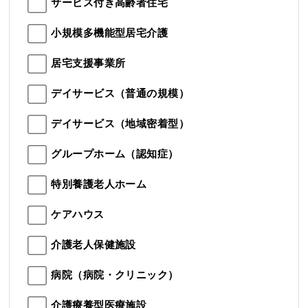
サービス付き高齢者住宅
小規模多機能型居宅介護
居宅支援事業所
デイサービス（普通の規模）
デイサービス（地域密着型）
グループホーム（認知症）
特別養護老人ホーム
ケアハウス
介護老人保健施設
病院（病院・クリニック）
介護療養型医療施設