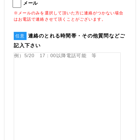
メール
※メールのみを選択して頂いた方に連絡がつかない場合
はお電話で連絡させて頂くことがございます。
連絡のとれる時間帯・その他質問などご
任意
記入下さい