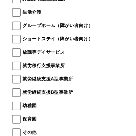
生活介護
グループホーム（障がい者向け）
ショートステイ（障がい者向け）
放課等デイサービス
就労移行支援事業所
就労継続支援A型事業所
就労継続支援B型事業所
幼稚園
保育園
その他