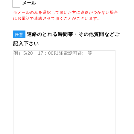
メール
※メールのみを選択して頂いた方に連絡がつかない場合
はお電話で連絡させて頂くことがございます。
連絡のとれる時間帯・その他質問などご
任意
記入下さい