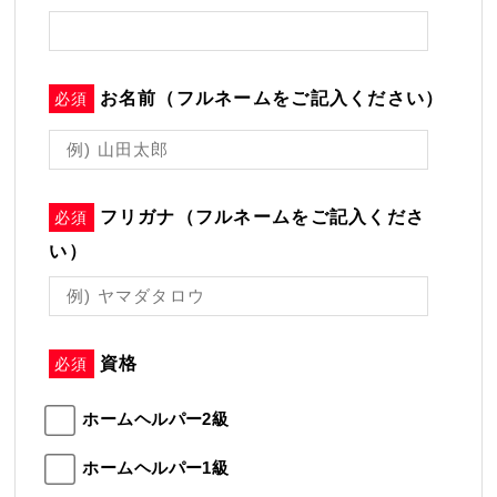
お名前（フルネームをご記入ください）
必須
フリガナ（フルネームをご記入くださ
必須
い）
資格
必須
ホームヘルパー2級
ホームヘルパー1級