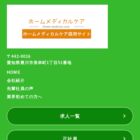
〒442-0016
愛知県豊川市美幸町1丁目51番地
HOME
会社紹介
先輩社員の声
業界初めての方へ
求人一覧
正社員