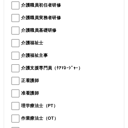
介護職員初任者研修
介護職員実務者研修
介護職員基礎研修
介護福祉士
介護福祉主事
介護支援専門員（ｹｱﾏﾈｰｼﾞｬｰ）
正看護師
准看護師
理学療法士（PT）
作業療法士（OT）