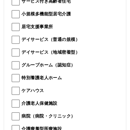
サービス付き高齢者住宅
小規模多機能型居宅介護
居宅支援事業所
デイサービス（普通の規模）
デイサービス（地域密着型）
グループホーム（認知症）
特別養護老人ホーム
ケアハウス
介護老人保健施設
病院（病院・クリニック）
介護療養型医療施設