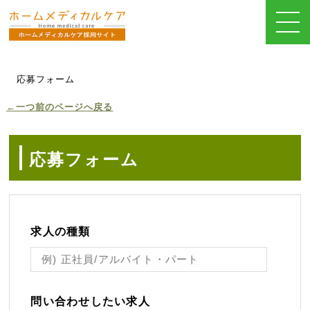
応募フォーム
←一つ前のページへ戻る
応募フォーム
求人の種類
問い合わせしたい求人