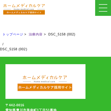
治療内容
Treatment
トップページ
治療内容
DSC_5158 (002)
/
DSC_5158 (002)
〒442-0016
愛知県豊川市美幸町1丁目51番地