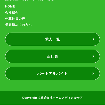
HOME
会社紹介
先輩社員の声
業界初めての方へ
求人一覧
正社員
パートアルバイト
Copyright ©株式会社ホームメディカルケア