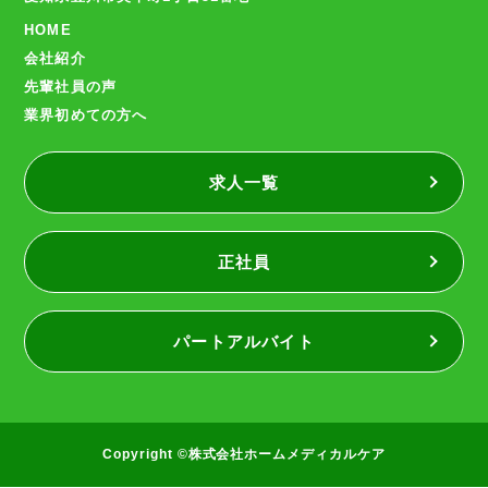
HOME
会社紹介
先輩社員の声
業界初めての方へ
求人一覧
正社員
パートアルバイト
Copyright ©株式会社ホームメディカルケア