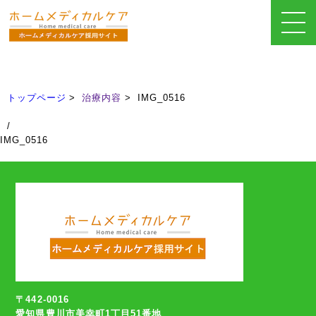
治療内容
Treatment
トップページ
治療内容
IMG_0516
/
IMG_0516
〒442-0016
愛知県豊川市美幸町1丁目51番地