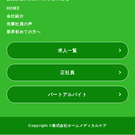
HOME
会社紹介
先輩社員の声
業界初めての方へ
求人一覧
正社員
パートアルバイト
Copyright ©株式会社ホームメディカルケア