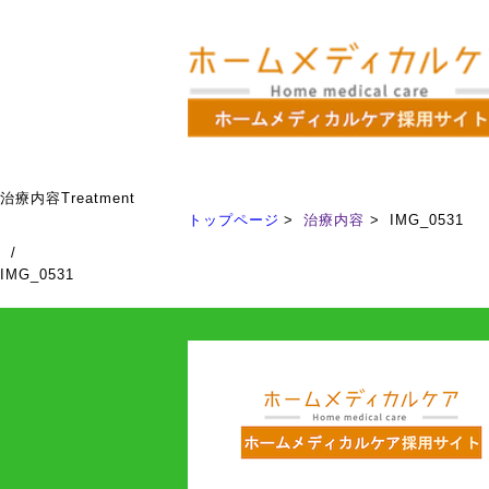
治療内容
Treatment
トップページ
治療内容
IMG_0531
/
IMG_0531