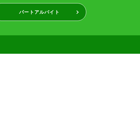
パートアルバイト