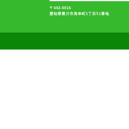
〒442-0016
愛知県豊川市美幸町1丁目51番地