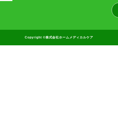
Copyright ©株式会社ホームメディカルケア