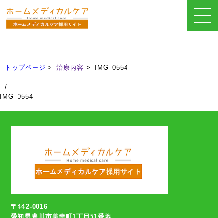
治療内容
Treatment
トップページ
治療内容
IMG_0554
/
IMG_0554
〒442-0016
愛知県豊川市美幸町1丁目51番地