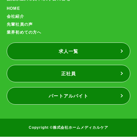
HOME
会社紹介
先輩社員の声
業界初めての方へ
求人一覧
正社員
パートアルバイト
Copyright ©株式会社ホームメディカルケア