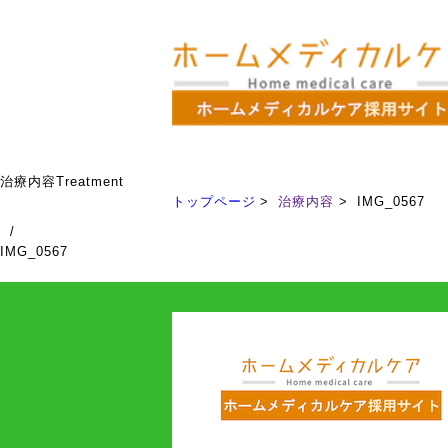
治療内容
Treatment
トップページ
治療内容
IMG_0567
/
IMG_0567