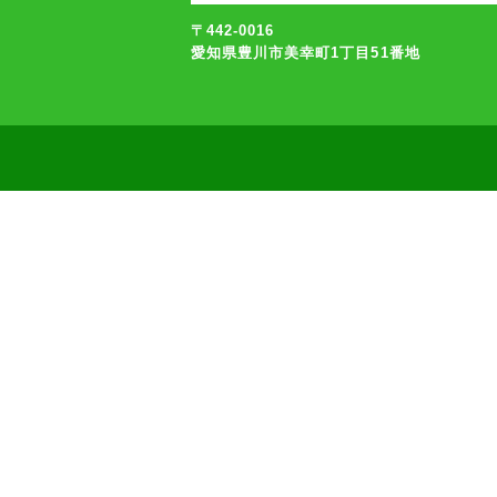
〒442-0016
愛知県豊川市美幸町1丁目51番地