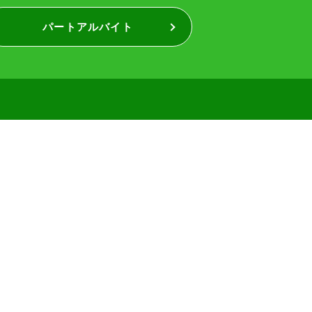
パートアルバイト