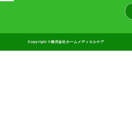
Copyright ©株式会社ホームメディカルケア