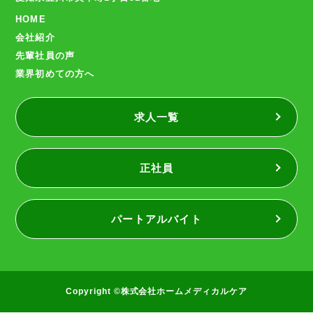
HOME
会社紹介
先輩社員の声
業界初めての方へ
求人一覧
正社員
パートアルバイト
Copyright ©株式会社ホームメディカルケア