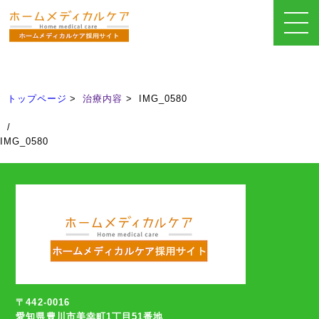
治療内容
Treatment
トップページ
治療内容
IMG_0580
/
IMG_0580
〒442-0016
愛知県豊川市美幸町1丁目51番地