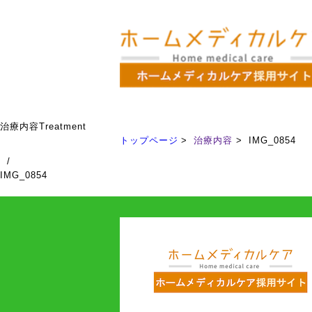
治療内容
Treatment
トップページ
治療内容
IMG_0854
/
IMG_0854