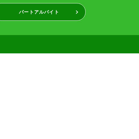
パートアルバイト