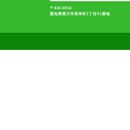
〒442-0016
愛知県豊川市美幸町1丁目51番地