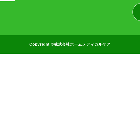
Copyright ©株式会社ホームメディカルケア