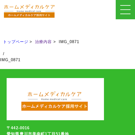
治療内容
Treatment
トップページ
治療内容
IMG_0871
/
IMG_0871
〒442-0016
愛知県豊川市美幸町1丁目51番地