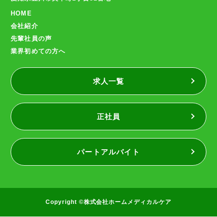
HOME
会社紹介
先輩社員の声
業界初めての方へ
求人一覧
正社員
パートアルバイト
Copyright ©株式会社ホームメディカルケア