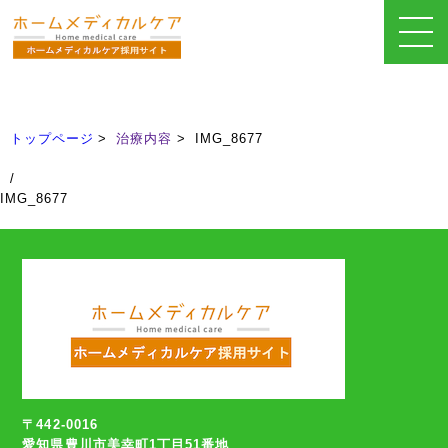
治療内容
Treatment
トップページ
治療内容
IMG_8677
/
IMG_8677
〒442-0016
愛知県豊川市美幸町1丁目51番地