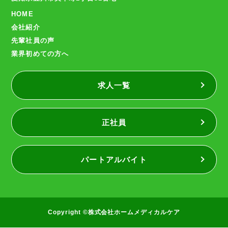
HOME
会社紹介
先輩社員の声
業界初めての方へ
求人一覧
正社員
パートアルバイト
Copyright ©株式会社ホームメディカルケア