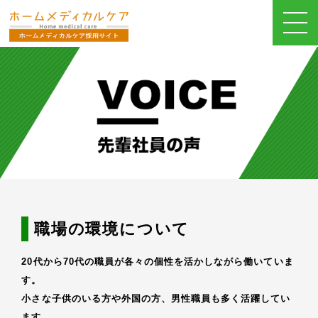
職場の環境について
20代から70代の職員が各々の個性を活かしながら働いていま
す。
小さな子供のいる方や外国の方、男性職員も多く活躍してい
ます。