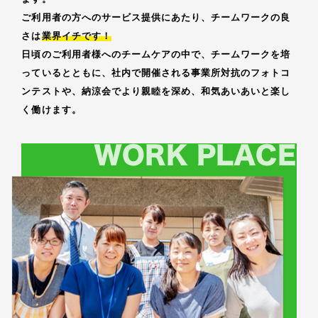
ご利用者の方へのサービス提供にあたり、チームワークの良
さは
業界イチです！
日頃のご利用者様へのチームケアの中で、チームワークを培
っているとともに、社内で開催される事業所対抗のフォトコ
ンテストや、納涼会でより親睦を深め、和気あいあいと楽し
く働けます。