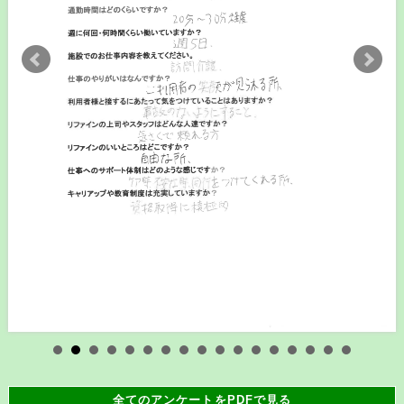
全てのアンケートをPDFで見る