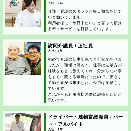
入社 : 2年
介護・看護のスタッフと毎日和気あいあ
いと働いています。
利用者様に「毎日来たい」と言って頂け
るデイサービスを目指しています。
訪問介護員 / 正社員
入社 : 2年
初めて介護の仕事で色々と不安がありま
したが、職場は明るく、仕事は先輩方が
経験をもとに教えてくれ、分からない事
もすぐに聞ける環境だったので、安心し
て働く事が出来ました。今では夜勤もし
ています。
これからも利用者様の為に頑張りたいと
思います。
ドライバー・建物営繕職員 / パー
ト・アルバイト
入社 : 2年