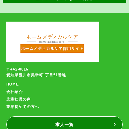
〒442-0016
愛知県豊川市美幸町1丁目51番地
HOME
会社紹介
先輩社員の声
業界初めての方へ
求人一覧