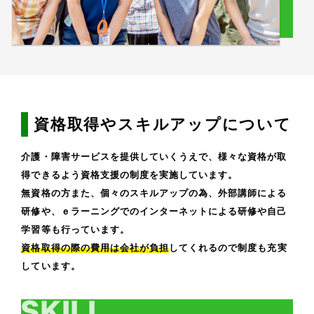
資格取得やスキルアップについて
介護・障害サービスを提供していくうえで、様々な資格が取
得できるよう資格支援の制度を実施しています。
無資格の方また、個々のスキルアップの為、外部講師による
研修や、ｅラーニングでのインターネットによる研修や自己
学習等も行っています。
資格取得の際の費用は会社が負担
してくれるので制度も充実
しています。