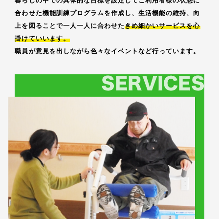
暮らしの中での具体的な目標を設定してご利用者様の状態に
合わせた機能訓練プログラムを作成し、生活機能の維持、向
上を図ることで一人一人に合わせた
きめ細かいサービスを心
掛けていいます。
職員が意見を出しながら色々なイベントなど行っています。