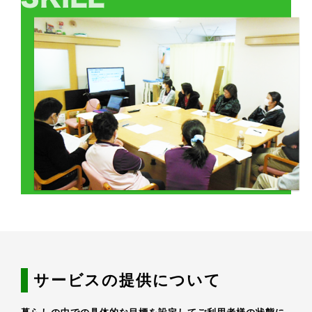
サービスの提供について