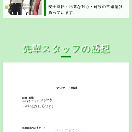
安全運転・迅速な対応・施設の営繕請け
負っています。
先輩スタッフの感想